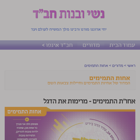
יחי אדוננו מורנו ורבינו מלך המשיח לעולם ועד
עמוד הבית
מדורים
חב"ד אינפו >
ראשי
>
מדורים
>
אחות התמימים
אחו"ת התמימים – מרימות את הדגל