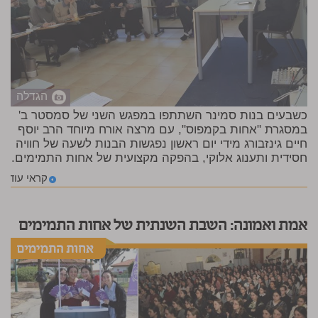
הגדלה
כשבעים בנות סמינר השתתפו במפגש השני של סמסטר ב'
במסגרת "אחות בקמפוס", עם מרצה אורח מיוחד הרב יוסף
חיים גינזבורג מידי יום ראשון נפגשות הבנות לשעה של חוויה
חסידית ותענוג אלוקי, בהפקה מקצועית של אחות התמימים.
קראי עוד
אמת ואמונה: השבת השנתית של אחות התמימים