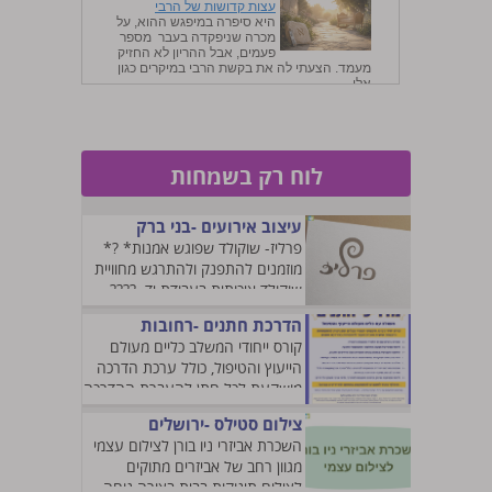
עצות קדושות של הרבי
היא סיפרה במיפגש ההוא, על
מכרה שניפקדה בעבר מספר
פעמים, אבל ההריון לא החזיק
מעמד. הצעתי לה את בקשת הרבי במיקרים כגון
אלו, ...
0
|
0%