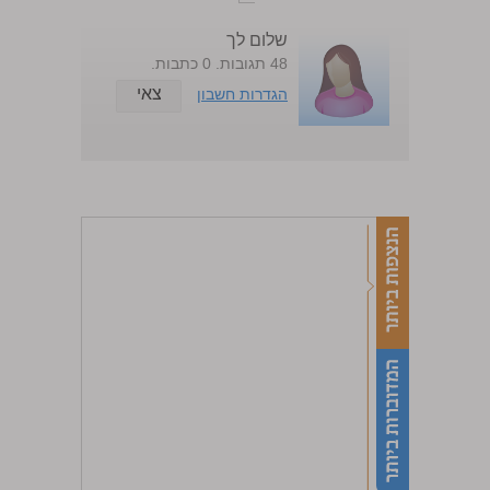
שלום לך
48 תגובות. 0 כתבות.
צאי
הגדרות חשבון