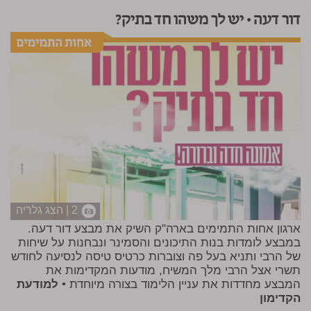
דור דעה • יש לך משהו חד בתיק?
2 | הצג גלריה
ארגון אחות התמימים בארה"ק השיק את מבצע דור דעה.
במבצע לומדות בנות התיכונים והסמינר ונבחנות על שיחות
של הרבי ותניא בעל פה וצוברות כרטיס טיסה לנסיעה לחודש
תשרי אצל הרבי מלך המשיח, מודעות המקדימות את
המבצע מחדדות את עניין הלימוד בצורה מיוחדת •
למודעת
הקדימון