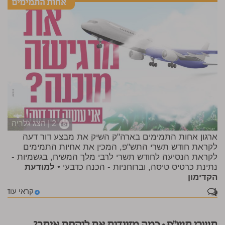
2 | הצג גלריה
ארגון אחות התמימים בארה"ק השיק את מבצע דור דעה
לקראת חודש תשרי התש"פ, המכין את אחיות התמימים
לקראת הנסיעה לחודש תשרי לרבי מלך המשיח, בגשמיות -
נתינת כרטיס טיסה, וברוחניות - הכנה כדבעי •
למודעת
הקדימון
1
קראי עוד