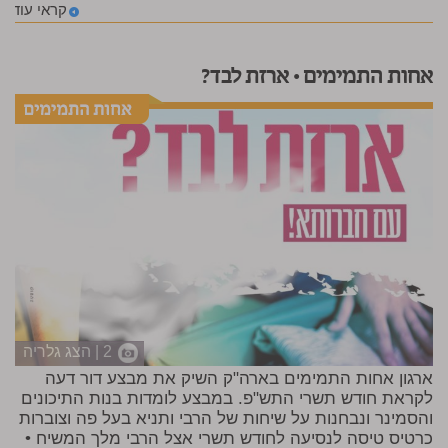
קראי עוד
אחות התמימים • ארזת לבד?
2 | הצג גלריה
ארגון אחות התמימים בארה"ק השיק את מבצע דור דעה
לקראת חודש תשרי התש"פ. במבצע לומדות בנות התיכונים
והסמינר ונבחנות על שיחות של הרבי ותניא בעל פה וצוברות
כרטיס טיסה לנסיעה לחודש תשרי אצל הרבי מלך המשיח •