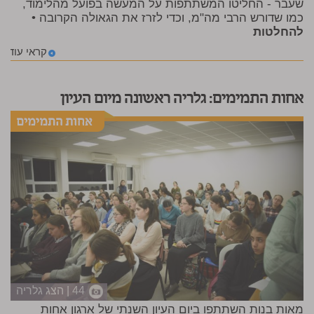
שעבר - החליטו המשתתפות על המעשה בפועל מהלימוד,
כמו שדורש הרבי מה"מ, וכדי לזרז את הגאולה הקרובה •
להחלטות
קראי עוד
אחות התמימים: גלריה ראשונה מיום העיון
44 | הצג גלריה
מאות בנות השתתפו ביום העיון השנתי של ארגון אחות