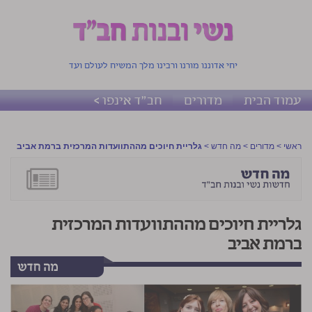
יחי אדוננו מורנו ורבינו מלך המשיח לעולם ועד
עמוד הבית
מדורים
חב"ד אינפו >
ראשי
>
מדורים
>
מה חדש
>
גלריית חיוכים מההתוועדות המרכזית ברמת אביב
גלריית חיוכים מההתוועדות המרכזית
ברמת אביב