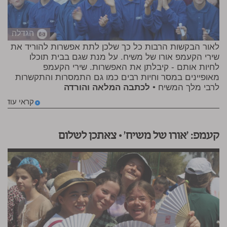
הגדלה
לאור הבקשות הרבות כל כך שלכן לתת אפשרות להוריד את
שירי הקעמפ אורו של משיח. על מנת שגם בבית תוכלו
לחיות אותם - קיבלתן את האפשרות. שירי הקעמפ
מאופיינים במסר וחיות רבים כמו גם התמסרות והתקשרות
לרבי מלך המשיח •
לכתבה המלאה והורדה
קראי עוד
קעמפ: 'אורו של משיח' • צאתכן לשלום