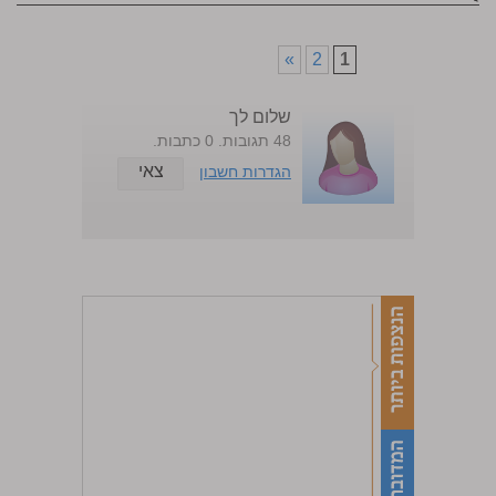
»
2
1
שלום לך
48 תגובות. 0 כתבות.
צאי
הגדרות חשבון