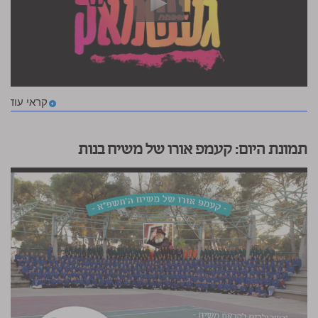
קראי עוד
תמונת היום: קעמפ אורו של משיח בנות