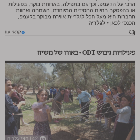
הרבי על הקעמפ. וכך גם בתפילה, בארוחת בוקר, בפעילות
או בהפסקה החיות החסידית המיוחדת, השמחה ואחוות
החברות היא מעל הכל לגלריית אווירה מבוקר בקעמפ,
הכנסי לכאן •
לגלריה
1
קראי עוד
פעילויות גיבוש ODT • באורו של משיח
42 | הצג גלריה