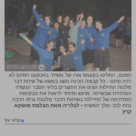
59 | הצג גלריה
הפעם, החליטו בקעמפ אורו של משיח: באנקעט הסיום לא
יהיה סתם - כל קבוצה הכינה מוצג בנושא של שיחת דבר
מלכות החיילות הציגו את התוצרים בליווי הסבר הנקודה
המרכזית שבשיחה. מרגש ומיוחד לראות את הבקיאות
המדהימה של החיילות בשיחות הדבר מלכות! גרמו הרבה
נחת לרבי מלך המשיח •
לגלריה מאת הצלמת מושקא
קרץ
קראי עוד