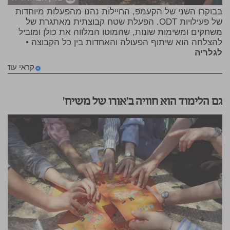
בבוקרו השני של הקעמפ, החיילות נהנו מהפעלות מיוחדות
של פעילויות ODT. הפעלת שטח קבוצתית מאתגרת של
משחקים ומשימות שונות, שהמוטו המלווה את כולן ומוביל
להצלחה הוא שיתוף הפעולה והאחדות בין כל הקבוצה •
לגלריה
קראי עוד
גם הלימוד הוא חוויה ב'אורו של משיח'