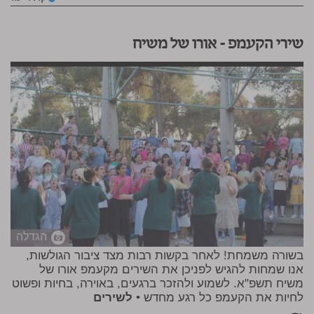
שירי הקעמפ – אורו של משיח
הגדלה
בשורה משמחת! לאחר בקשות רבות מצד ציבור הגולשות,
אנו שמחות להגיש לפניכן את השירים מקעמפ אורו של
משיח תשפ"א. לשמוע ולהזכר ברגעים, באוירה, בחיות ופשוט
לחיות את הקעמפ כל רגע מחדש •
לשירים