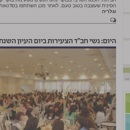
הסינית שעוצבה בטוב טעם. לאחר מכן השתתפו בסדנאות 
וגלריה
1
היום: נשי חב"ד הצעירות ביום העיון השנת