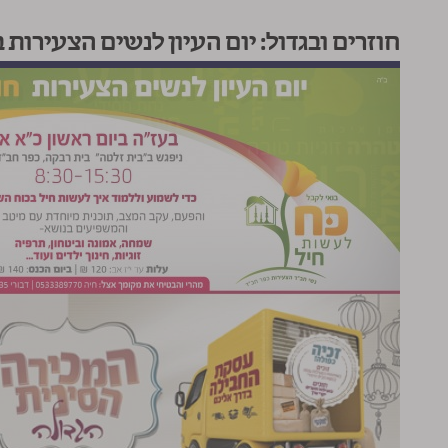
חוזרים ובגדול: יום העיון לנשים הצעירות 