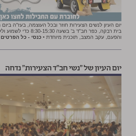
יום העיון לנשים הצעירות חוזר ובכל העוצמה, בעז"ה ביום 
בית רבקה, כפר חב"ד ב' בש
והפעם, עקב המצב, תוכנית מיוחדת •
כנסי - כל הפרטים
יום העיון של "נשי חב"ד הצעירות" נדחה