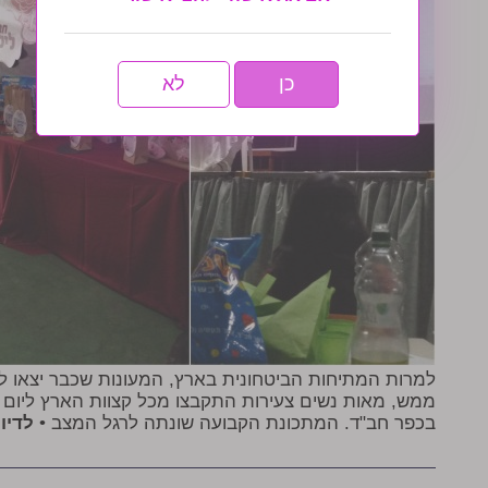
כן
לא
למרות המתיחות הביטחונית בארץ, המעונות שכבר יצאו 
ממש, מאות נשים צעירות התקבצו מכל קצוות הארץ ליום ע
בכפר חב"ד. המתכונת הקבועה שונתה לרגל המצב •
לדיו