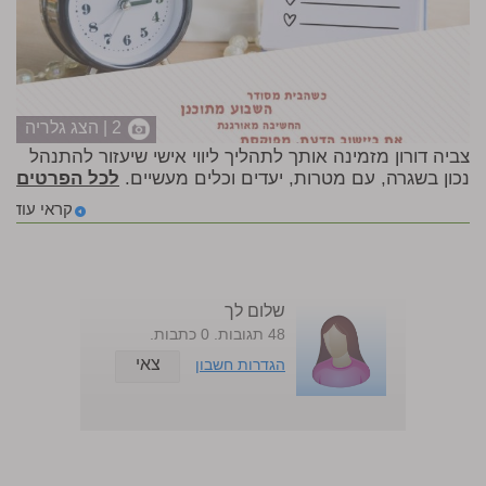
2 | הצג גלריה
צביה דורון מזמינה אותך לתהליך ליווי אישי שיעזור להתנהל
נכון בשגרה, עם מטרות, יעדים וכלים מעשיים.
לכל הפרטים
קראי עוד
שלום לך
48 תגובות. 0 כתבות.
צאי
הגדרות חשבון