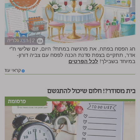
2 | הצג גלריה
חג הפסח בפתח, את מרגישה במתח? היום, יום שלישי ח"י
אדר, תתקיים בצפת סדנת הכנה לפסח עם צביה דורון-
במיוחד בשבילך!
לכל הפרטים
קראי עוד
בית מסודר?! חלום שיכול להתגשם