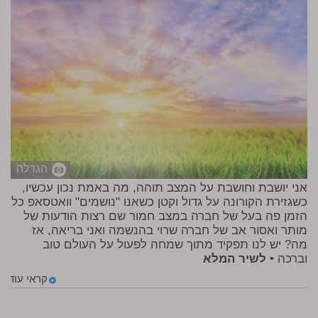
הגדלה
אני יושבת וחושבת על המצב תוהה, מה באמת נכון עכשיו,
כשגזירת הקורונה על גדול וקטן כשאנו "נושמים" וואטסאפ כל
הזמן פה בעל של חברה במצב חמור שם רצות הודעות של
מותר ואסור אב של חברה שרוי בהנשמה ואני בריאה, אז
מה? יש לנו תפקיד מתוך שמחה לפעול על העולם טוב
וברכה •
לשיר המלא
קראי עוד