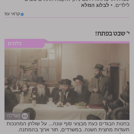
לילדים. •
לבלוג המלא
קראי עוד
י' שבט בפתח!
הגדלה
בחנות הבגדים כעת מבצעי סוף עונה... על שולחן המחנכות
תעודות מחצית השנה. במשרדים, תור ארוך בהמתנה.