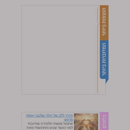
הדרך ללב של הילד שלכם | אסתי
פרקש
אתמול פגשתי תלמידה שחינכתי
לפני כעשר שנים והתרגשתי מאוד.