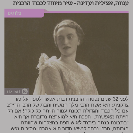
ענווה, אצילית ועדינה • שיר מיוחד לכבוד הרבנית
הגדלה
לפני 32 שנים נפטרה הרבנית רבות אפשר לספר על כזו
צדקנית: היא אשת הרבי מלך המשיח והבת של הרבי הריי"צ
עם כל הכבוד והגדולה תכונת ענווה הייתה כל כולה! אם רק
הייתה מאפשרת.. הפכה היא למוערצת מדוברת אך היא
"בתבונה בנתה ביתה" לא שיתפה בהצלחות שחוותה
בזכותה, הרבי נבחר לנשיא הדור היא אמרה: מסירות נפש