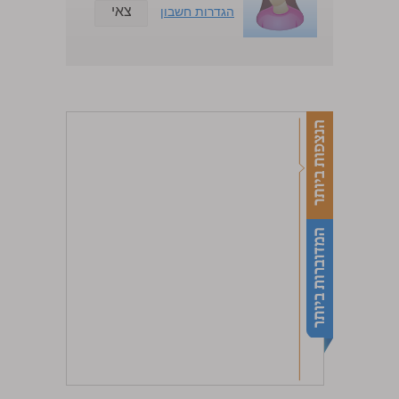
צאי
הגדרות חשבון