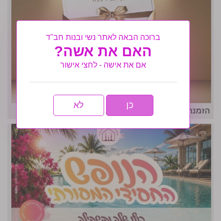
ברוכה הבאה לאתר נשי ובנות חב"ד
האם את אשה?
אם את אישה - לחצי אישור
כן
לא
הזמנת כבוד