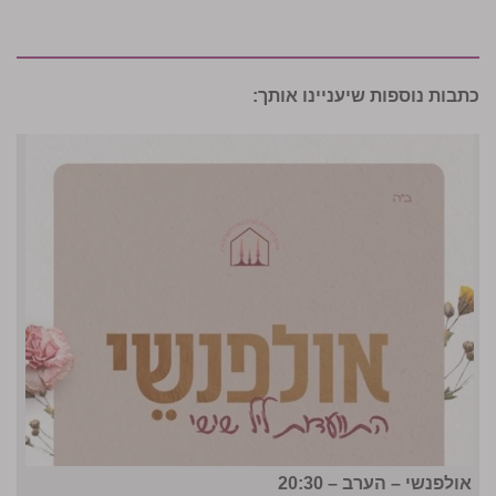
כתבות נוספות שיעניינו אותך:
אולפנשי – הערב – 20:30