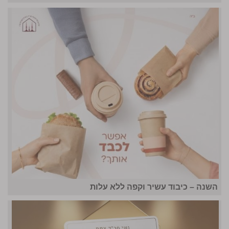
השנה – כיבוד עשיר וקפה ללא עלות