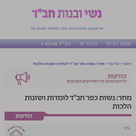
יחי אדוננו מורנו ורבינו מלך המשיח לעולם ועד
עמוד הבית
מדורים
חב"ד אינפו >
ראשי
>
הודעות
>
מחר: נשות כפר חב"ד לומדות ושונות הלכות
מחר: נשות כפר חב"ד לומדות ושונות
הלכות