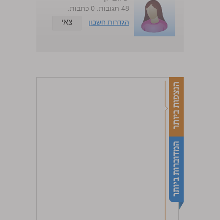
48 תגובות. 0 כתבות.
צאי
הגדרות חשבון