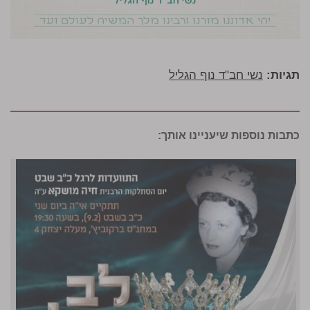
תגיות:
נשי חב"ד נוף הגליל
כתבות נוספות שיעניינו אותך: