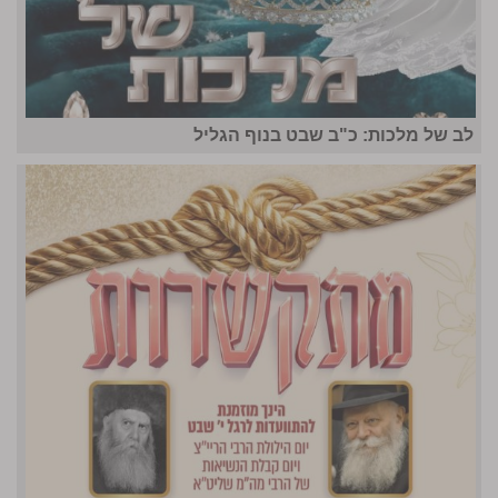
לב של מלכות: כ"ב שבט בנוף הגליל