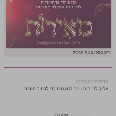
י"ט כסלו בנוף הגליל
לכתוב תגובה
עלייך להיות רשומה למערכת כדי לכתוב תגובה.
שלום לך