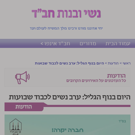
יחי אדוננו מורנו ורבינו מלך המשיח לעולם ועד
עמוד הבית
מדורים
חב"ד אינפו >
ראשי
>
הודעות
>
היום בנוף הגליל: ערב נשים לכבוד שבועות
היום בנוף הגליל: ערב נשים לכבוד שבועות