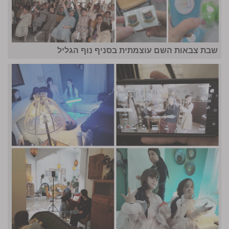
שבת צבאות השם עוצמתית בסניף נוף הגליל