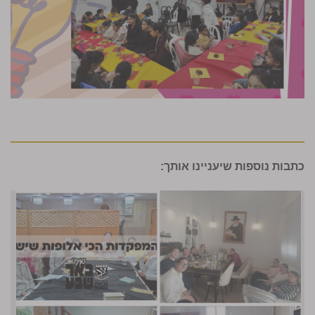
כתבות נוספות שיעניינו אותך: