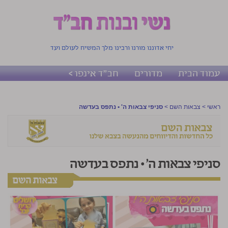
יחי אדוננו מורנו ורבינו מלך המשיח לעולם ועד
עמוד הבית
מדורים
חב"ד אינפו >
ראשי
>
צבאות השם
>
סניפי צבאות ה' • נתפס בעדשה
סניפי צבאות ה' • נתפס בעדשה