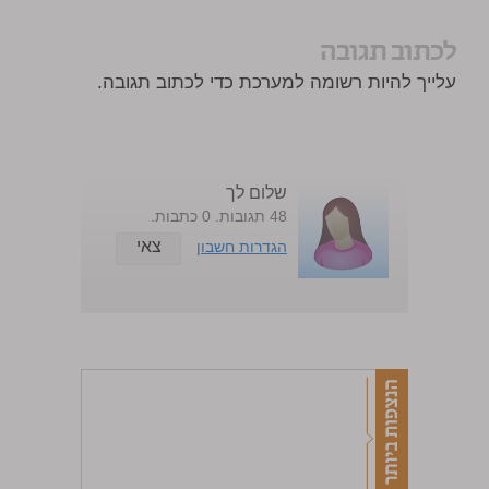
לכתוב תגובה
עלייך להיות רשומה למערכת כדי לכתוב תגובה.
שלום לך
48 תגובות. 0 כתבות.
צאי
הגדרות חשבון