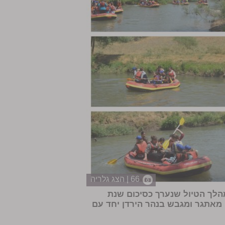
66 | הצג גלריה
הלך הטיול שנערך כסיכום שנת
 מאתגר ומגבש בנהר הירדן יחד עם