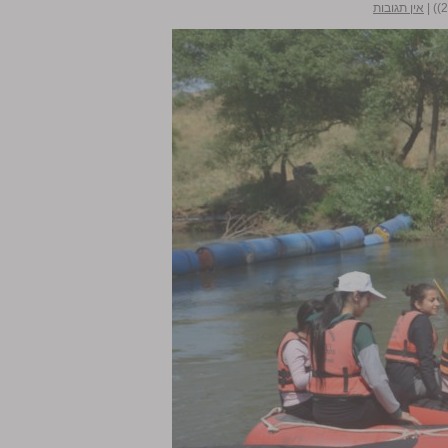
|
אין תגובות