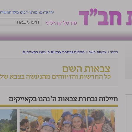
יחי אדוננו מורנו ורבינו מלך המשיח
פורטל קהילתי
ראשי
>
צבאות השם
>
חיילות נבחרת צבאות ה' נהנו בקאייקים
חיילות נבחרת צבאות ה' נהנו בקאייקים