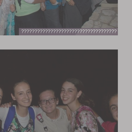
????????????????????????????????????