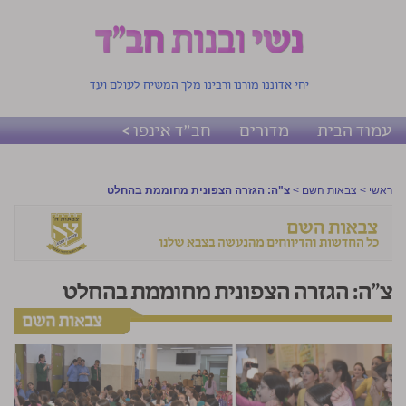
יחי אדוננו מורנו ורבינו מלך המשיח לעולם ועד
עמוד הבית
מדורים
חב"ד אינפו >
ראשי
>
צבאות השם
>
צ"ה: הגזרה הצפונית מחוממת בהחלט
צ"ה: הגזרה הצפונית מחוממת בהחלט