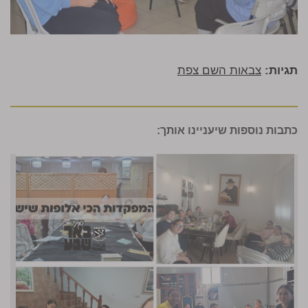
תגיות:
צבאות השם צפת
כתבות נוספות שיעניינו אותך: