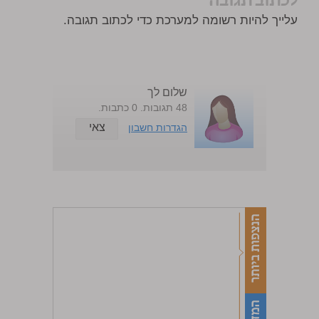
לכתוב תגובה
עלייך להיות רשומה למערכת כדי לכתוב תגובה.
שלום לך
48 תגובות. 0 כתבות.
צאי
הגדרות חשבון