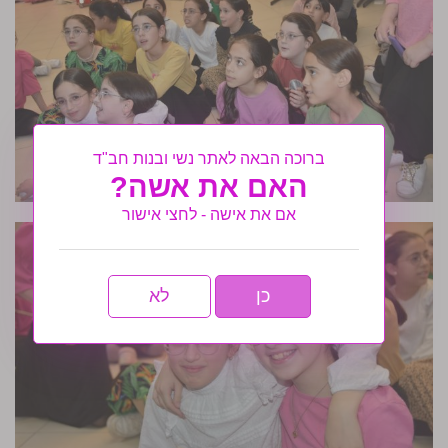
ברוכה הבאה לאתר נשי ובנות חב"ד
האם את אשה?
אם את אישה - לחצי אישור
כן
לא