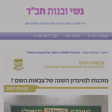
יחי אדוננו מורנו ורבינו מלך המשיח לעולם ועד
עמוד הבית
מדורים
חב"ד אינפו >
ראשי
>
צבאות השם
>
מוכנות למועדון השנה של צבאות השם ?
מוכנות למועדון השנה של צבאות השם ?