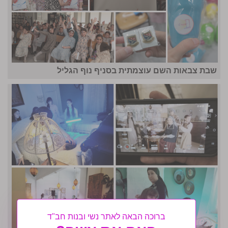
שבת צבאות השם עוצמתית בסניף נוף הגליל
ברוכה הבאה לאתר נשי ובנות חב"ד