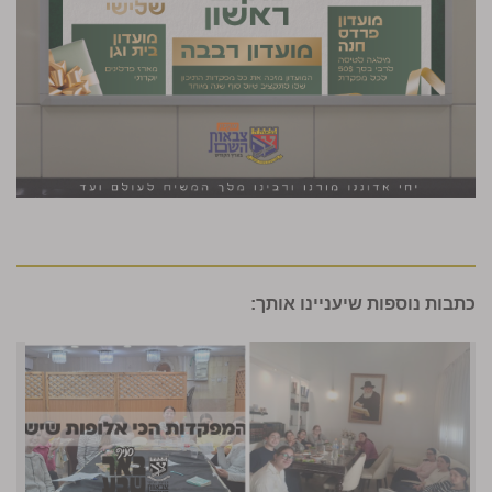
כתבות נוספות שיעניינו אותך: