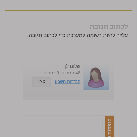
לכתוב תגובה
עלייך להיות רשומה למערכת כדי לכתוב תגובה.
שלום לך
48 תגובות. 0 כתבות.
צאי
הגדרות חשבון