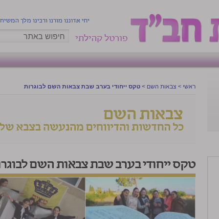
יחי אדוננו מורנו ורבינו מלך המשיח
פורטל קהילתי
ראשי
>
צבאות השם
>
טקס ייחודי בערב שבת צבאות השם לבוגרות
טקס ייחודי בערב שבת צבאות השם לבוגרו