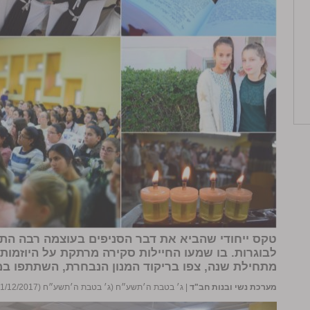
טקס ייחודי שהביא את דבר הסניפים בעוצמה רבה ה
לבוגרות. בו שמעו החיילות סקירה מרתקת על היוזמות
מתחילת שנה, צפו בריקוד המנון הנבחרת, השתתפו במ
מערכת נשי ובנות חב"ד
|
ג׳ בטבת ה׳תשע״ח (ג׳ בטבת ה׳תשע״ח (21/12/2017))