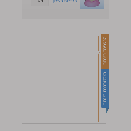
צאי
הגדרות חשבון