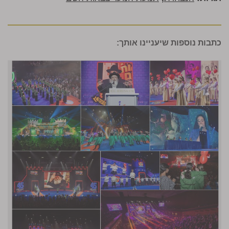
כתבות נוספות שיעניינו אותך: