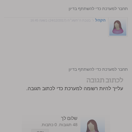
התחבר למערכת כדי להשתתף בדיון
הקהל
ו׳ בטבת ה׳תשע״ח (24/12/2017) בשעה 16:45
התחבר למערכת כדי להשתתף בדיון
לכתוב תגובה
עלייך להיות רשומה למערכת כדי לכתוב תגובה.
שלום לך
48 תגובות. 0 כתבות.