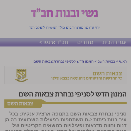
יחי אדוננו מורנו ורבינו מלך המשיח לעולם ועד
עמוד הבית
מדורים
חב"ד אינפו >
ראשי
>
צבאות השם
>
המנון חדש לסניפי נבחרת צבאות השם
המנון חדש לסניפי נבחרת צבאות השם
סניפי נבחרת צבאות השם בתנופה ארצית ענקית: בכל
עיר בנות כיתות ז-ח משתתפות בפעילות השבועית בה הן
דנות וחוות סדנאות ופעילויות בנושאים הקריטיים של