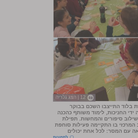
12 | הצג גלריה
 בלוד התייצבו השכם בבוקר
די החניכות, לימוד משותף כהכנה
שילוב סיפורים והמחשות. תפילת
 המרכזי בו התקיימה פעילות סוחפת
אה עם המסר: לכל אחת יכולים
לתמונות