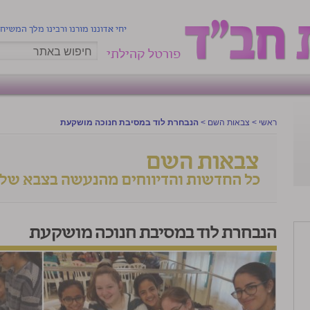
יחי אדוננו מורנו ורבינו מלך המשיח
פורטל קהילתי
ראשי
>
צבאות השם
>
הנבחרת לוד במסיבת חנוכה מושקעת
הנבחרת לוד במסיבת חנוכה מושקעת