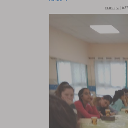
|
אין תגובות