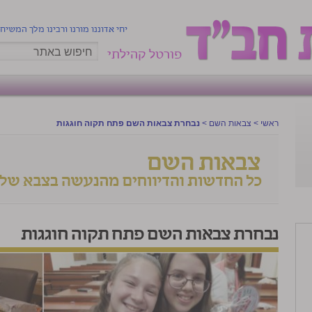
יחי אדוננו מורנו ורבינו מלך המשיח
פורטל קהילתי
ראשי
>
צבאות השם
>
נבחרת צבאות השם פתח תקוה חוגגות
נבחרת צבאות השם פתח תקוה חוגגות