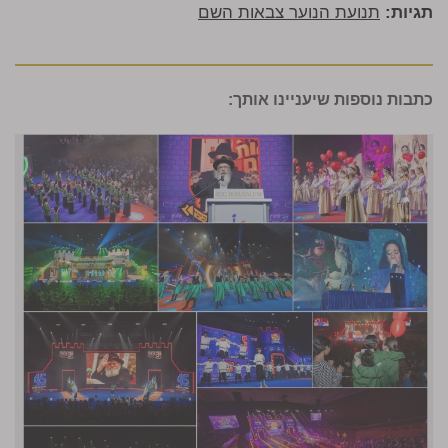
תגיות:
תנועת הנוער צבאות השם
כתבות נוספות שיעניינו אותך: