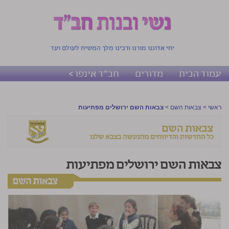
יחי אדוננו מורנו ורבינו מלך המשיח לעולם ועד
עמוד הבית
מדורים
חב"ד אינפו >
ראשי
>
צבאות השם
>
צבאות השם ירושלים מפתיעות
צבאות השם ירושלים מפתיעות