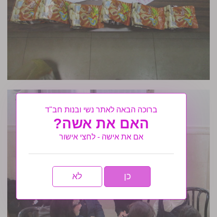
ברוכה הבאה לאתר נשי ובנות חב"ד
האם את אשה?
אם את אישה - לחצי אישור
כן
לא