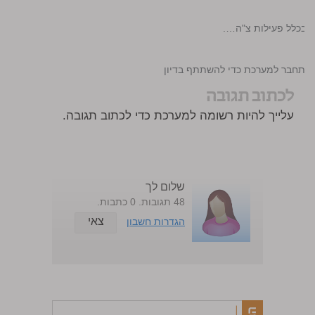
 בכלל פעילות צ"ה….
התחבר למערכת כדי להשתתף בדיון
לכתוב תגובה
עלייך להיות רשומה למערכת כדי לכתוב תגובה.
שלום לך
48 תגובות. 0 כתבות.
צאי
הגדרות חשבון