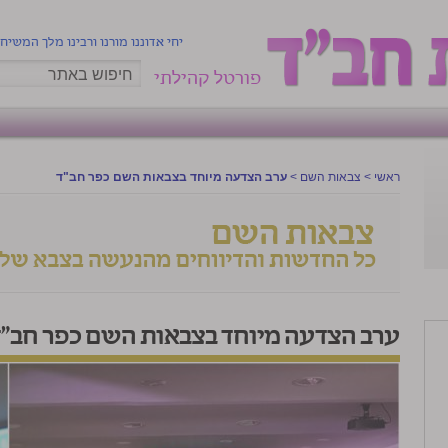
יחי אדוננו מורנו ורבינו מלך המשיח
פורטל קהילתי
ראשי
>
צבאות השם
>
ערב הצדעה מיוחד בצבאות השם כפר חב"ד
ערב הצדעה מיוחד בצבאות השם כפר חב"ד