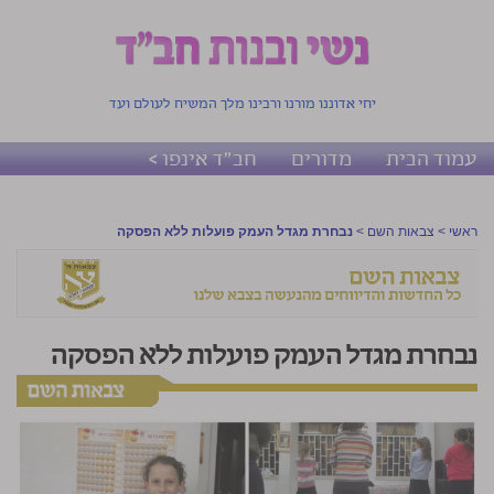
יחי אדוננו מורנו ורבינו מלך המשיח לעולם ועד
עמוד הבית
מדורים
חב"ד אינפו >
ראשי
>
צבאות השם
>
נבחרת מגדל העמק פועלות ללא הפסקה
נבחרת מגדל העמק פועלות ללא הפסקה