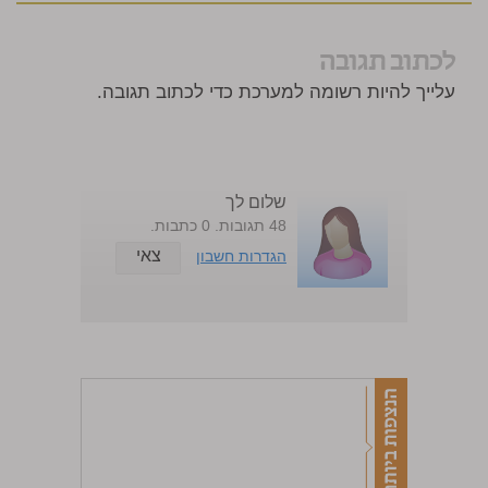
לכתוב תגובה
עלייך להיות רשומה למערכת כדי לכתוב תגובה.
שלום לך
48 תגובות. 0 כתבות.
צאי
הגדרות חשבון