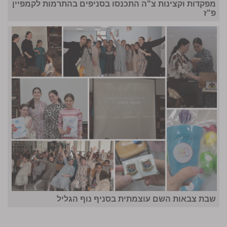
מפקדות וקצינות צ"ה התכנסו בסניפים בהתרמות לקמפיין
פ"ז
שבת צבאות השם עוצמתית בסניף נוף הגליל