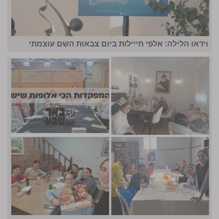
וידאו הלילה: אלפי חייילות ביום צבאות השם עוצמתי