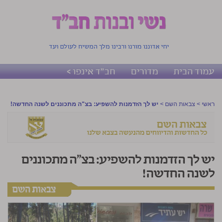
יחי אדוננו מורנו ורבינו מלך המשיח לעולם ועד
עמוד הבית
מדורים
חב"ד אינפו >
ראשי
>
צבאות השם
>
יש לך הזדמנות להשפיע: בצ"ה מתכוננים לשנה החדשה!
יש לך הזדמנות להשפיע: בצ"ה מתכוננים
לשנה החדשה!