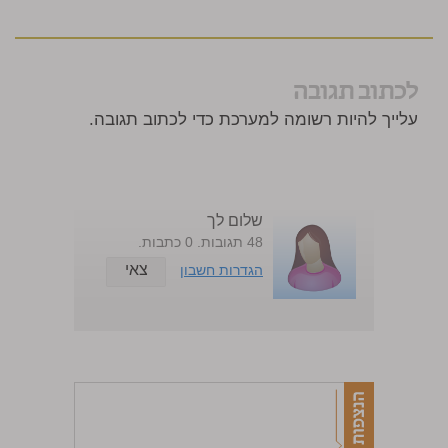
לכתוב תגובה
עלייך להיות רשומה למערכת כדי לכתוב תגובה.
שלום לך
48 תגובות. 0 כתבות.
צאי
הגדרות חשבון