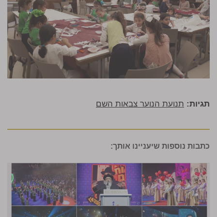
תגיות:
תנועת הנוער צבאות השם
כתבות נוספות שיעניינו אותך: