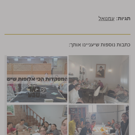
תגיות:
עמנואל
כתבות נוספות שיעניינו אותך: