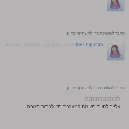
התחבר למערכת כדי להשתתף בדיון
חבדניקית גאה!!
כ״ו באדר ב׳ ה׳תשע״ט (02/04/2019) בשעה 15:04
התחבר למערכת כדי להשתתף בדיון
לכתוב תגובה
עלייך להיות רשומה למערכת כדי לכתוב תגובה.