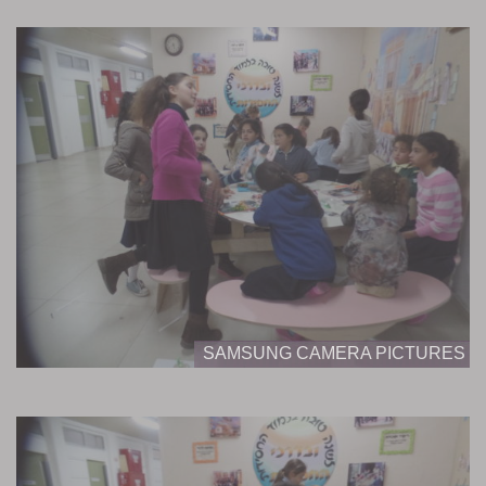
SAMSUNG CAMERA PICTURES