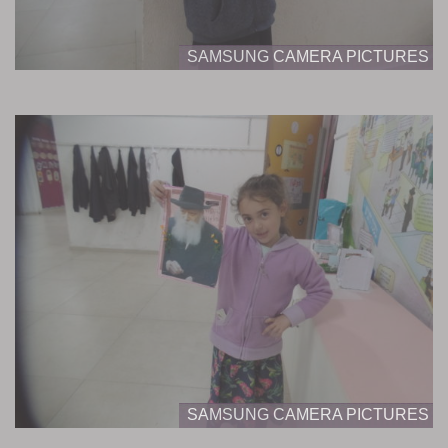
SAMSUNG CAMERA PICTURES
SAMSUNG CAMERA PICTURES