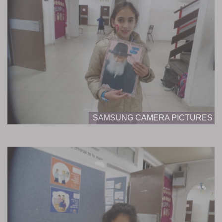
SAMSUNG CAMERA PICTURES