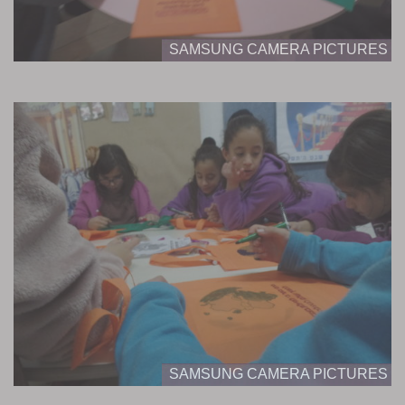
SAMSUNG CAMERA PICTURES
SAMSUNG CAMERA PICTURES