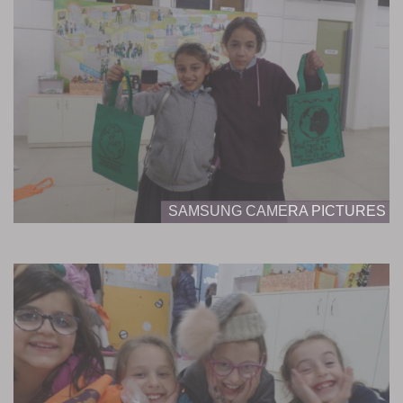
SAMSUNG CAMERA PICTURES