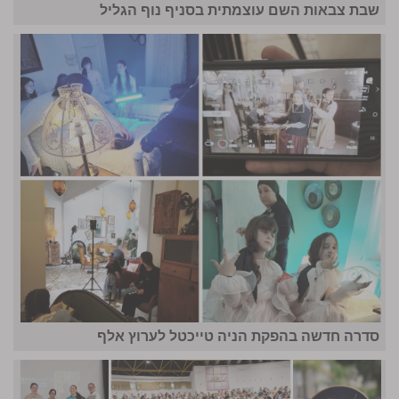
שבת צבאות השם עוצמתית בסניף נוף הגליל
סדרה חדשה בהפקת הניה טייכטל לערוץ אלף