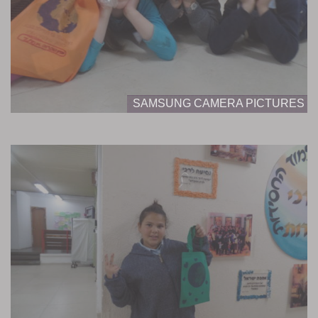
SAMSUNG CAMERA PICTURES