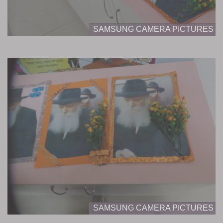
SAMSUNG CAMERA PICTURES
SAMSUNG CAMERA PICTURES