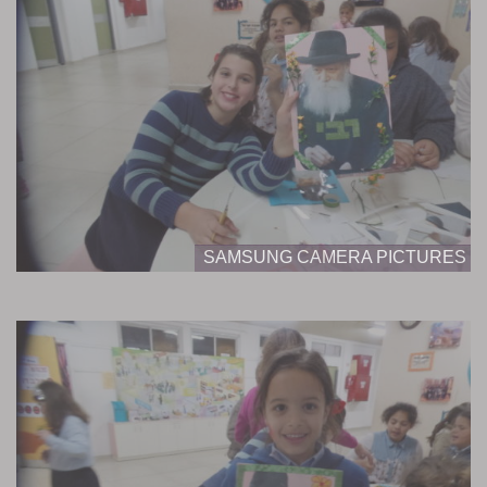
SAMSUNG CAMERA PICTURES