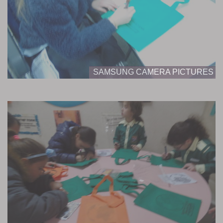
SAMSUNG CAMERA PICTURES