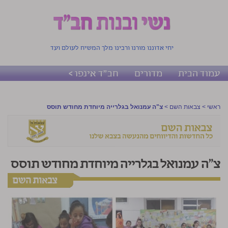
יחי אדוננו מורנו ורבינו מלך המשיח לעולם ועד
עמוד הבית
מדורים
חב"ד אינפו >
ראשי
>
צבאות השם
>
צ"ה עמנואל בגלרייה מיוחדת מחודש תוסס
צ"ה עמנואל בגלרייה מיוחדת מחודש תוסס