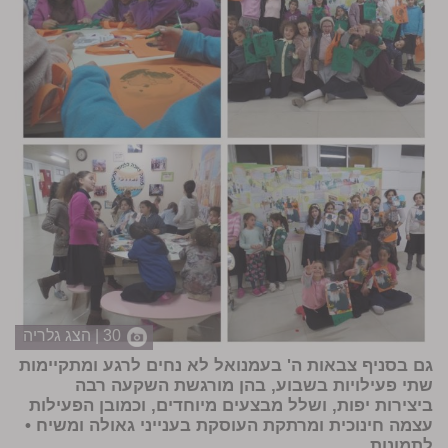
30 | הצג גלריה
גם בסניף צבאות ה' בעמנואל לא נחים לרגע ומתקיימות
שתי פעילויות בשבוע, בהן מורגשת השקעה רבה
ביצירות יפות, ושלל מבצעים מיוחדים, וכמובן הפעילות
עצמה חינוכית ומרתקת העוסקת בענייני גאולה ומשיח
•
לתמונות