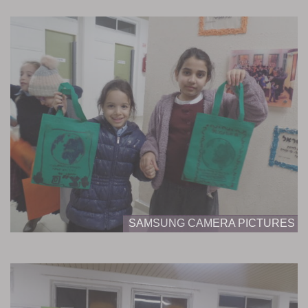
SAMSUNG CAMERA PICTURES