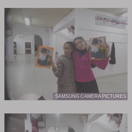
SAMSUNG CAMERA PICTURES