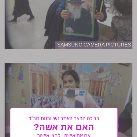
SAMSUNG CAMERA PICTURES
ברוכה הבאה לאתר נשי ובנות חב"ד
האם את אשה?
אם את אישה - לחצי אישור