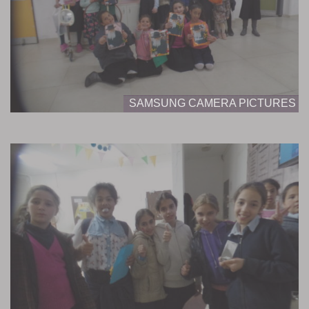
SAMSUNG CAMERA PICTURES