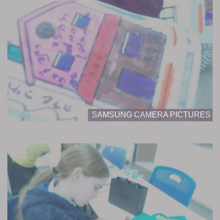
SAMSUNG CAMERA PICTURES