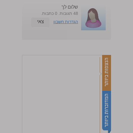
שלום לך
48 תגובות. 0 כתבות.
צאי
הגדרות חשבון