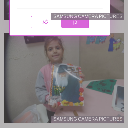
SAMSUNG CAMERA PICTURES
כן
לא
SAMSUNG CAMERA PICTURES