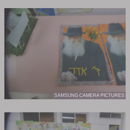
SAMSUNG CAMERA PICTURES