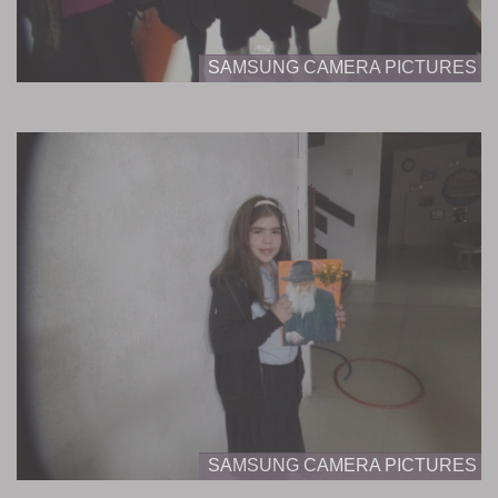
SAMSUNG CAMERA PICTURES
SAMSUNG CAMERA PICTURES