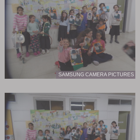
SAMSUNG CAMERA PICTURES