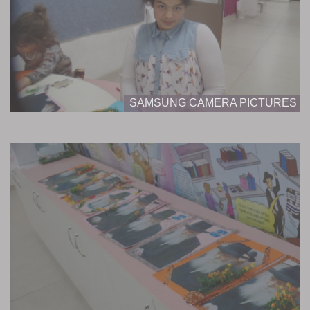
SAMSUNG CAMERA PICTURES