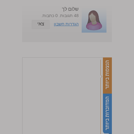
שלום לך
48 תגובות. 0 כתבות.
צאי
הגדרות חשבון