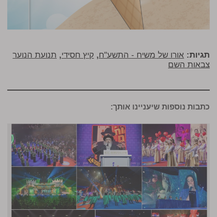
תגיות:
אורו של משיח - התשע"ח
,
קיץ חסידי
,
תנועת הנוער
צבאות השם
כתבות נוספות שיעניינו אותך: