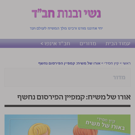
יחי אדוננו מורנו ורבינו מלך המשיח לעולם ועד
עמוד הבית
מדורים
חב"ד אינפו >
ראשי
>
קיץ חסידי
>
אורו של משיח: קמפיין הפירסום נחשף
אורו של משיח: קמפיין הפירסום נחשף