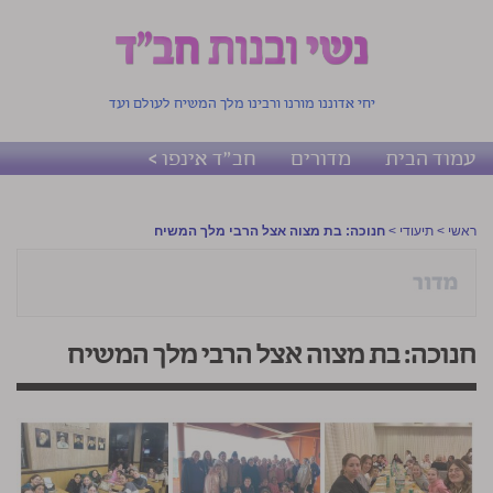
יחי אדוננו מורנו ורבינו מלך המשיח לעולם ועד
עמוד הבית
מדורים
חב"ד אינפו >
ראשי
>
תיעודי
>
חנוכה: בת מצוה אצל הרבי מלך המשיח
חנוכה: בת מצוה אצל הרבי מלך המשיח