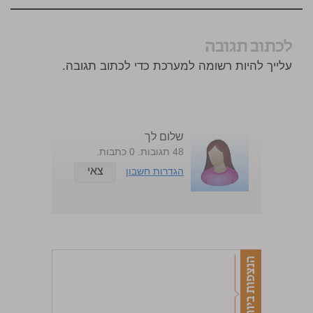
לכתוב תגובה
עלייך להיות רשומה למערכת כדי לכתוב תגובה.
שלום לך
48 תגובות. 0 כתבות.
צאי
הגדרות חשבון