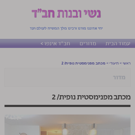
יחי אדוננו מורנו ורבינו מלך המשיח לעולם ועד
עמוד הבית
מדורים
חב"ד אינפו >
ראשי
>
תיעודי
>
מכתב מפנימסטית נופית/ 2
מכתב מפנימסטית נופית/ 2