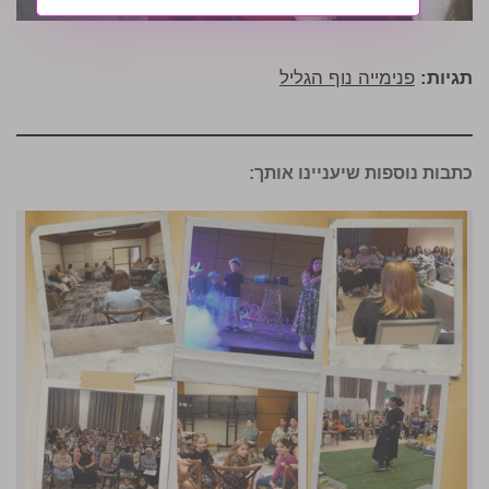
תגיות:
פנימייה נוף הגליל
כתבות נוספות שיעניינו אותך: