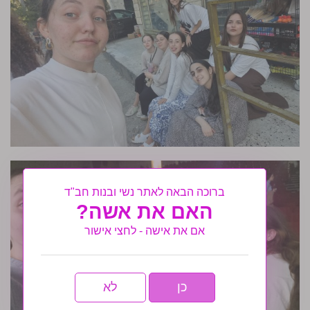
ברוכה הבאה לאתר נשי ובנות חב"ד
האם את אשה?
אם את אישה - לחצי אישור
כן
לא