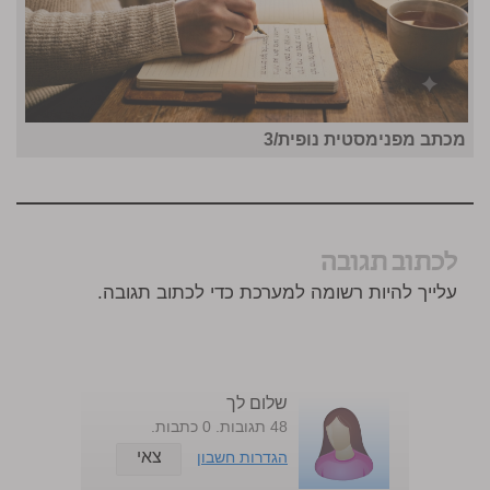
מכתב מפנימסטית נופית/3
לכתוב תגובה
עלייך להיות רשומה למערכת כדי לכתוב תגובה.
שלום לך
48 תגובות. 0 כתבות.
צאי
הגדרות חשבון