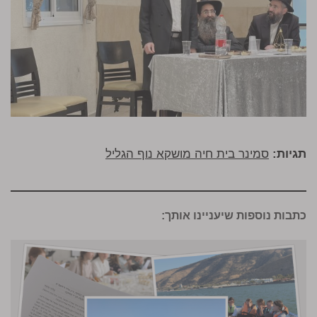
תגיות:
סמינר בית חיה מושקא נוף הגליל
כתבות נוספות שיעניינו אותך: