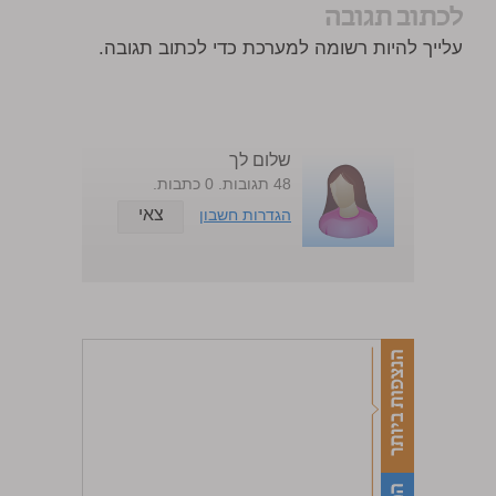
לכתוב תגובה
עלייך להיות רשומה למערכת כדי לכתוב תגובה.
שלום לך
48 תגובות. 0 כתבות.
צאי
הגדרות חשבון