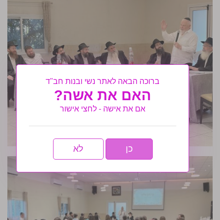
ברוכה הבאה לאתר נשי ובנות חב"ד
האם את אשה?
אם את אישה - לחצי אישור
כן
לא