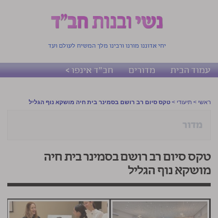
יחי אדוננו מורנו ורבינו מלך המשיח לעולם ועד
עמוד הבית
מדורים
חב"ד אינפו >
ראשי
>
תיעודי
>
טקס סיום רב רושם בסמינר בית חיה מושקא נוף הגליל
טקס סיום רב רושם בסמינר בית חיה
מושקא נוף הגליל