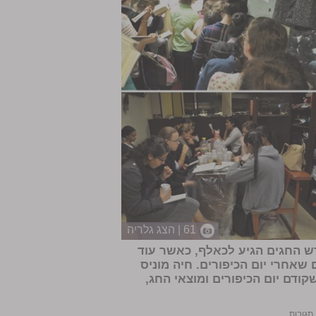
61 | הצג גלריה
דש החגים הגיע לכאלף, כאשר עוד
 שאחרי יום הכיפורים. חיה מוניס
ודם יום הכיפורים ומוצאי החג,