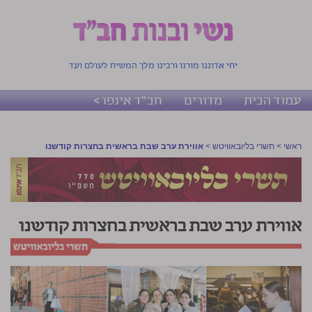
יחי אדוננו מורנו ורבינו מלך המשיח לעולם ועד
עמוד הבית
מדורים
חב"ד אינפו >
ראשי
>
תשרי בליובאוויטש
>
אווירת ערב שבת בראשית בחצרות קודשנו
אווירת ערב שבת בראשית בחצרות קודשנו