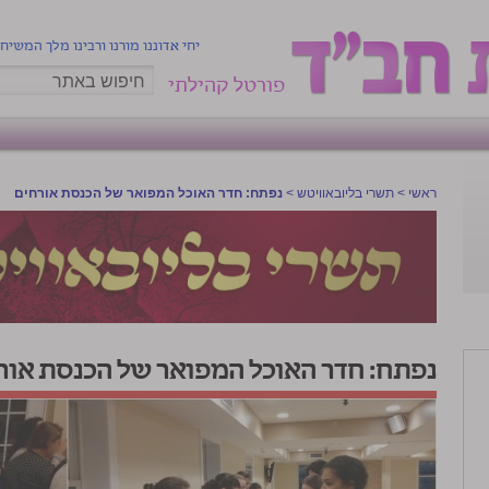
יחי אדוננו מורנו ורבינו מלך המשיח
פורטל קהילתי
ראשי
>
תשרי בליובאוויטש
>
נפתח: חדר האוכל המפואר של הכנסת אורחים
נפתח: חדר האוכל המפואר של הכנסת אור