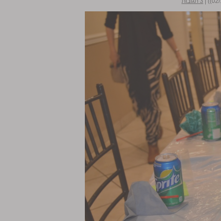
|
3 תגובות