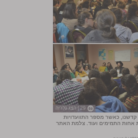
29 | הצג גלריה
קדשנו, כאשר מספר התוועדויות
ת אחות התמימים ועוד. צלמת האתר