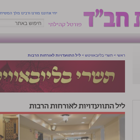
יחי אדוננו מורנו ורבינו מלך המשיח
פורטל קהילתי
ראשי
>
תשרי בליובאוויטש
>
ליל התוועדויות לאורחות הרבות
ליל התוועדויות לאורחות הרבות