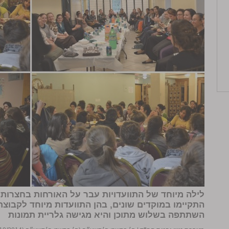
לילה מיוחד של התוועדויות עבר על האורחות בחצרות 
התקיימו במוקדים שונים, בהן התוועדות מיוחד לקבוצ
השתתפה בשלוש מתוכן והיא מגישה
גלריית תמונות