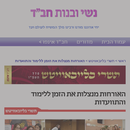
יחי אדוננו מורנו ורבינו מלך המשיח לעולם ועד
עמוד הבית
מדורים
חב"ד אינפו >
ראשי
>
תשרי בליובאוויטש
>
האורחות מנצלות את הזמן ללימוד והתוועדות
האורחות מנצלות את הזמן ללימוד
והתוועדות