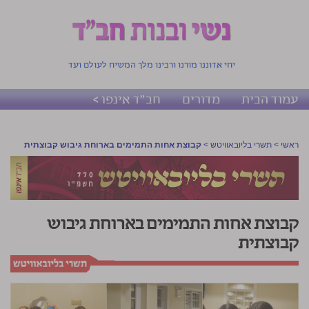
יחי אדוננו מורנו ורבינו מלך המשיח לעולם ועד
עמוד הבית
מדורים
חב"ד אינפו >
ראשי
>
תשרי בליובאוויטש
>
קבוצת אחות התמימים בארוחת גיבוש קבוצתית
קבוצת אחות התמימים בארוחת גיבוש
קבוצתית