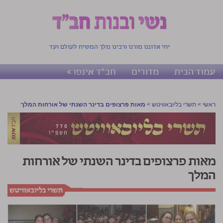
יחי אדוננו מורנו ורבינו מלך המשיח לעולם ועד
עמוד הבית
מדורים
חב"ד אינפו >
ראשי
>
תשרי בליובאוויטש
>
מאות פרצופים בדינר השנתי של אורחות המלך
מאות פרצופים בדינר השנתי של אורחות
המלך