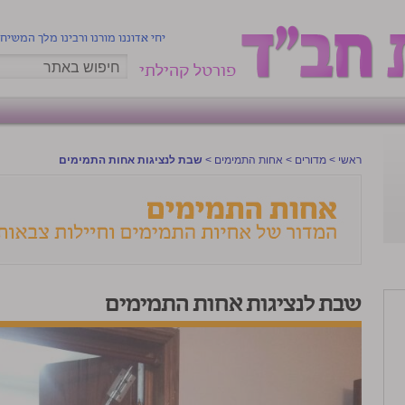
יחי אדוננו מורנו ורבינו מלך המשיח
פורטל קהילתי
ראשי
>
מדורים
>
אחות התמימים
>
שבת לנציגות אחות התמימים
שבת לנציגות אחות התמימים