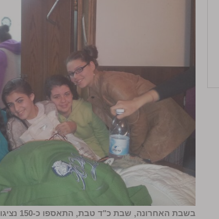
בשבת האחרו