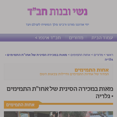
יחי אדוננו מורנו ורבינו מלך המשיח לעולם ועד
עמוד הבית
מדורים
חב"ד אינפו >
ראשי
>
מדורים
>
אחות התמימים
>
מאות במכירה הסינית של אחו"ת התמימים •
גלריה
מאות במכירה הסינית של אחו"ת התמימים
• גלריה