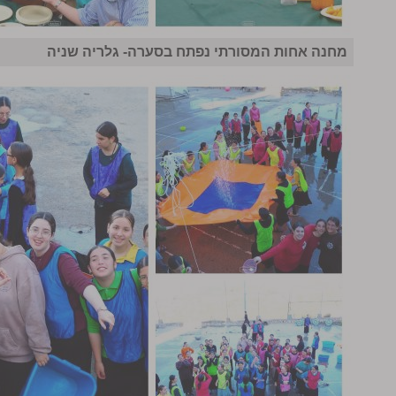
מחנה אחות המסורתי נפתח בסערה- גלריה שניה