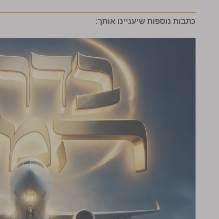
כתבות נוספות שיעניינו אותך: