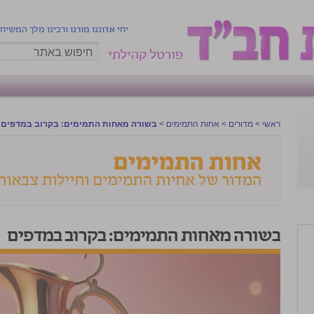
יחי אדוננו מורנו ורבינו מלך המשיח
פורטל קהילתי
ראשי
>
מדורים
>
אחות התמימים
>
בשורה מאחות התמימים: בקרוב במדפים
בשורה מאחות התמימים: בקרוב במדפים