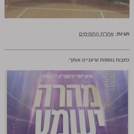
תגיות:
אחו"ת התמימים
כתבות נוספות שיעניינו אותך: