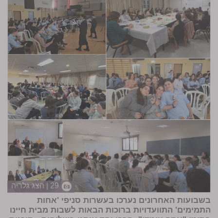
29 | הצג גלריה
בשבועות האחרונים נערכו בעשרות סניפי 'אחות
התמימים' התוועדויות ברוכות הבאות לשבות מבית חיינו