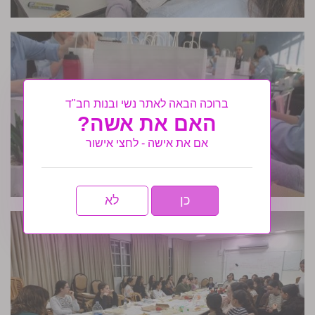
ברוכה הבאה לאתר נשי ובנות חב"ד
האם את אשה?
אם את אישה - לחצי אישור
כן
לא