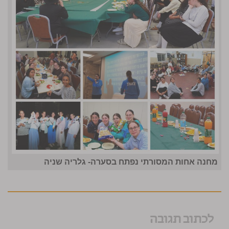
מחנה אחות המסורתי נפתח בסערה- גלריה שניה
לכתוב תגובה