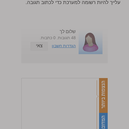
עלייך להיות רשומה למערכת כדי לכתוב תגובה.
שלום לך
48 תגובות. 0 כתבות.
צאי
הגדרות חשבון