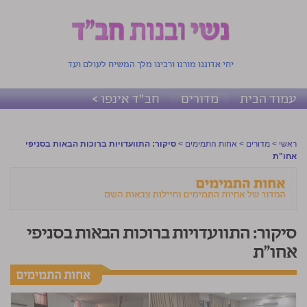
יחי אדוננו מורנו ורבינו מלך המשיח לעולם ועד
עמוד הבית
מדורים
חב"ד אינפו >
ראשי
>
מדורים
>
אחות התמימים
>
סיקור: התוועדויות ברוכות הבאות בסניפי
אחו"ת
סיקור: התוועדויות ברוכות הבאות בסניפי
אחו"ת