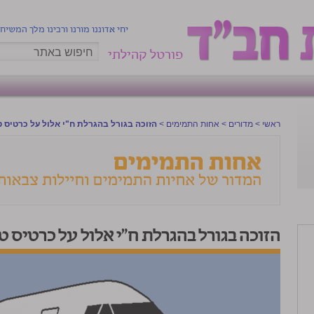
יחי אדוננו מורנו ורבינו מלך המשיח
פורטל קהילתי
ראשי
>
מדורים
>
אחות התמימים
>
הזוכה בגורל בהגרלת ח"י אלול על כרטיס ט
הזוכה בגורל בהגרלת ח"י אלול על כרטיס ט