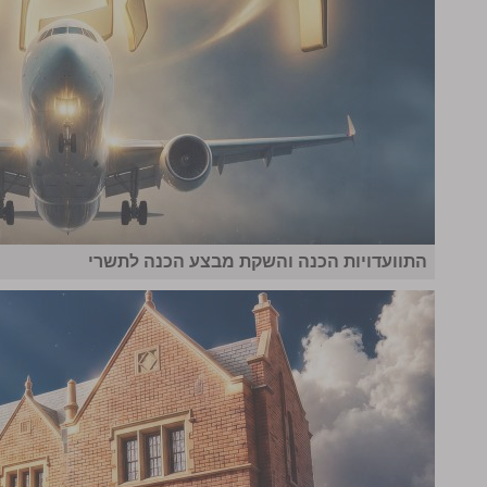
התוועדויות הכנה והשקת מבצע הכנה לתשרי