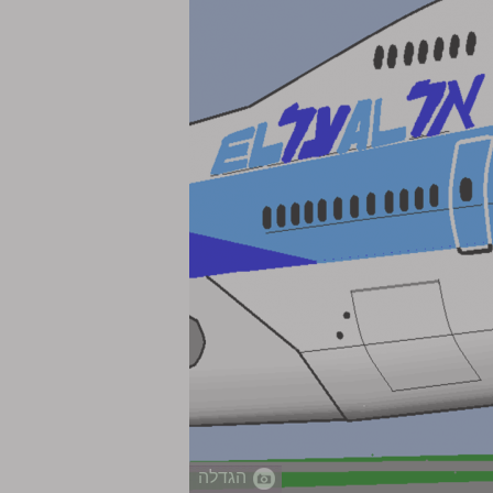
הגדלה