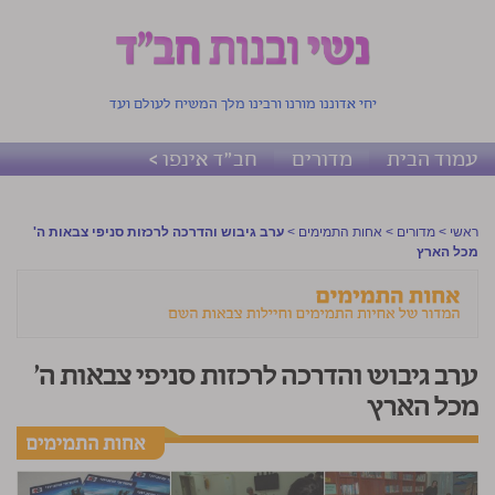
יחי אדוננו מורנו ורבינו מלך המשיח לעולם ועד
עמוד הבית
מדורים
חב"ד אינפו >
ראשי
>
מדורים
>
אחות התמימים
>
ערב גיבוש והדרכה לרכזות סניפי צבאות ה'
מכל הארץ
ערב גיבוש והדרכה לרכזות סניפי צבאות ה'
מכל הארץ