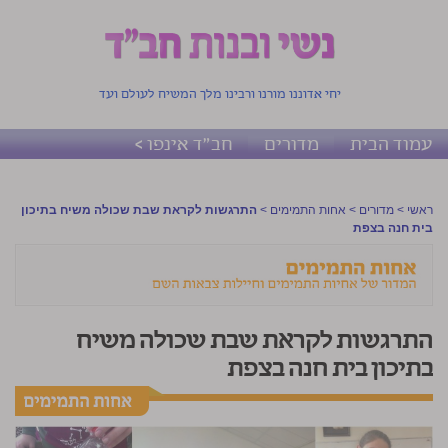
יחי אדוננו מורנו ורבינו מלך המשיח לעולם ועד
עמוד הבית
מדורים
חב"ד אינפו >
ראשי
>
מדורים
>
אחות התמימים
>
התרגשות לקראת שבת שכולה משיח בתיכון
בית חנה בצפת
התרגשות לקראת שבת שכולה משיח
בתיכון בית חנה בצפת