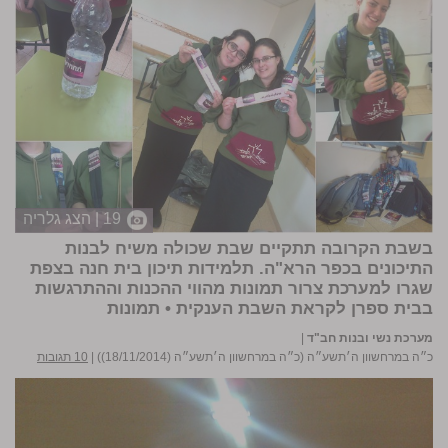
19 | הצג גלריה
בשבת הקרובה תתקיים שבת שכולה משיח לבנות
התיכונים בכפר הרא"ה. תלמידות תיכון בית חנה בצפת
שגרו למערכת צרור תמונות מהווי ההכנות וההתרגשות
בבית ספרן לקראת השבת הענקית •
תמונות
מערכת נשי ובנות חב"ד
|
כ״ה במרחשוון ה׳תשע״ה (כ״ה במרחשוון ה׳תשע״ה (18/11/2014))
|
10 תגובות