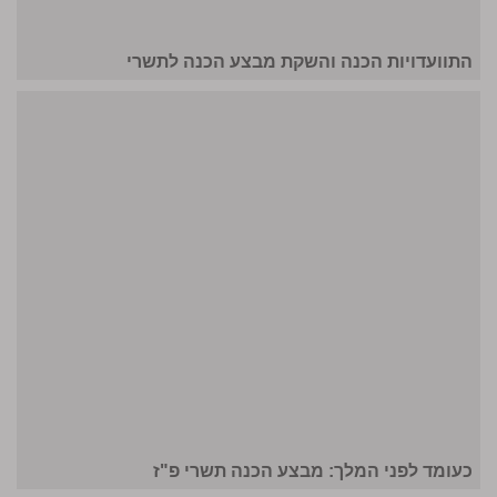
התוועדויות הכנה והשקת מבצע הכנה לתשרי
כעומד לפני המלך: מבצע הכנה תשרי פ"ז