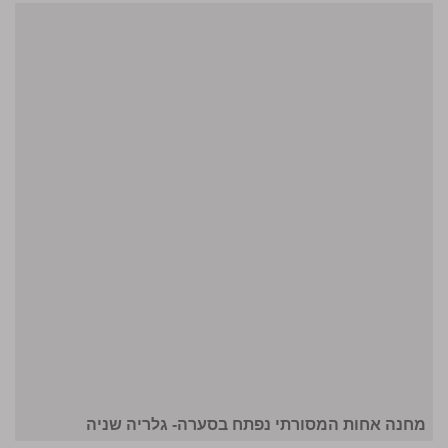
מחנה אחות המסורתי נפתח בסערה- גלריה שניה