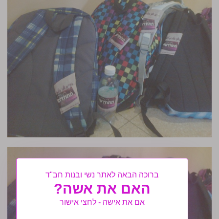
ברוכה הבאה לאתר נשי ובנות חב"ד
האם את אשה?
אם את אישה - לחצי אישור