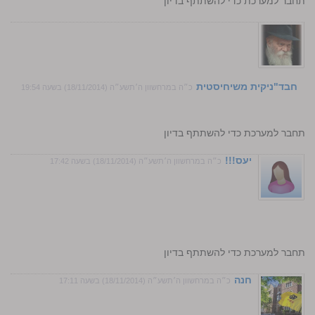
התחבר למערכת כדי להשתתף בדיון
חבד"ניקית משיחיסטית
כ״ה במרחשוון ה׳תשע״ה (18/11/2014) בשעה 19:54
התחבר למערכת כדי להשתתף בדיון
יעס!!!
כ״ה במרחשוון ה׳תשע״ה (18/11/2014) בשעה 17:42
התחבר למערכת כדי להשתתף בדיון
חנה
כ״ה במרחשוון ה׳תשע״ה (18/11/2014) בשעה 17:11