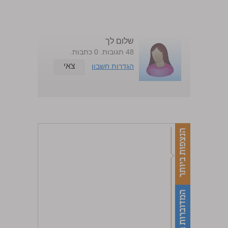
שלום לך
48 תגובות. 0 כתבות.
צאי
הגדרות חשבון