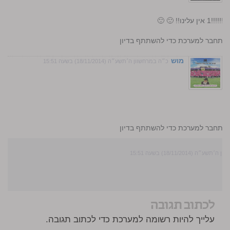
נו!! 🙂 🙂
התחבר למערכת כדי להשתתף בדיון
מוש
כ״ה במרחשוון ה׳תשע״ה (18/11/2014) בשעה 15:51
התחבר למערכת כדי להשתתף בדיון
״ה (18/11/2014) בשעה 15:51
לכתוב תגובה
עלייך להיות רשומה למערכת כדי לכתוב תגובה.