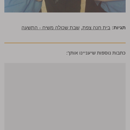
תגיות:
בית חנה צפת
,
שבת שכולה משיח - התשעה
כתבות נוספות שיעניינו אותך: