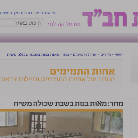
יחי אדוננו מורנו ורבינו מלך המשיח
פורטל קהילתי
ראשי
>
מדורים
>
אחות התמימים
>
מחר: מאות בנות בשבת שכולה משיח
מחר: מאות בנות בשבת שכולה משיח