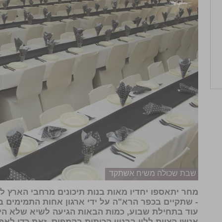
שבת שכולה משיח אשתקד
מחר יתאספו יחדיו מאות בנות תיכונים מרחבי הארץ
- שתקיים בכפר הרא"ה על ידי ארגון אחות התמימים 
עוד בתחילת שבוע, כמות הבאות הגיעה לשיא שלא היה 
אנשי הצוות ללון בבניין הכיתות בקמפוס, זאת כדי לא