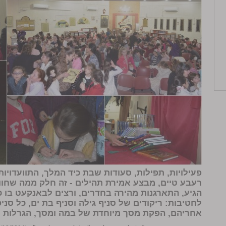
פעילויות, תפילות, סעודות שבת כיד המלך, התוועדויו
רעבע טיים, מבצע אמירת תהילים - זה חלק ממה שחוו
הגיע, התארגנות מהירה בחדרים, ורצים לבאנקעט בו 
לחטיבות: ריקודים של סניף גילה וסניף בת ים, כל סניפ
אחריהם, הפקת מסך מיוחדת של במה ומסך, הגרלות ו