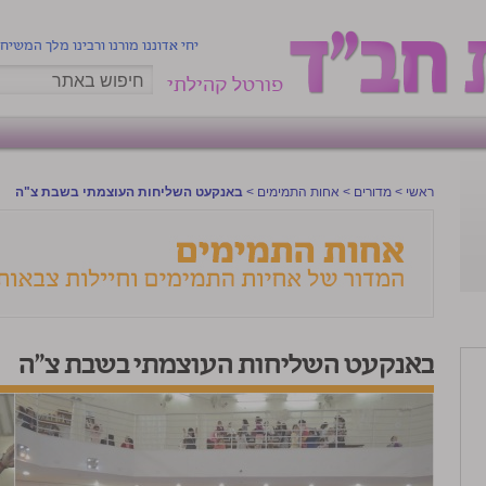
יחי אדוננו מורנו ורבינו מלך המשיח
פורטל קהילתי
ראשי
>
מדורים
>
אחות התמימים
>
באנקעט השליחות העוצמתי בשבת צ"ה
באנקעט השליחות העוצמתי בשבת צ"ה