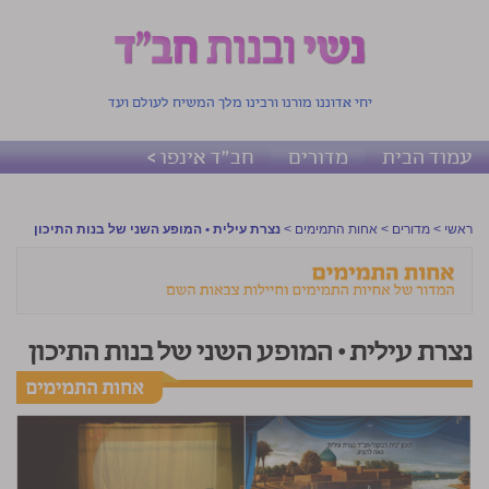
יחי אדוננו מורנו ורבינו מלך המשיח לעולם ועד
עמוד הבית
מדורים
חב"ד אינפו >
ראשי
>
מדורים
>
אחות התמימים
>
נצרת עילית • המופע השני של בנות התיכון
נצרת עילית • המופע השני של בנות התיכון