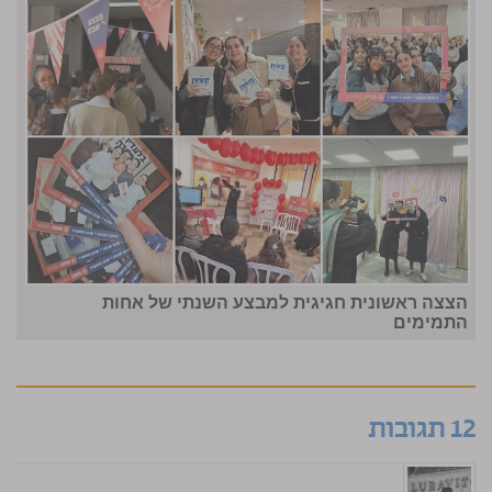
הצצה ראשונית חגיגית למבצע השנתי של אחות
התמימים
12 תגובות