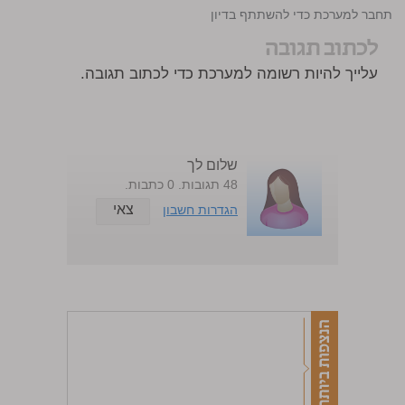
התחבר למערכת כדי להשתתף בדיון
לכתוב תגובה
עלייך להיות רשומה למערכת כדי לכתוב תגובה.
שלום לך
48 תגובות. 0 כתבות.
צאי
הגדרות חשבון