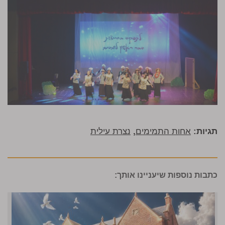
תגיות:
אחות התמימים
,
נצרת עילית
כתבות נוספות שיעניינו אותך: