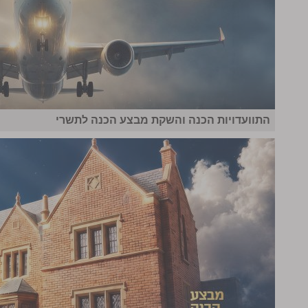
התוועדויות הכנה והשקת מבצע הכנה לתשרי