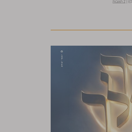
|
2 תגובות