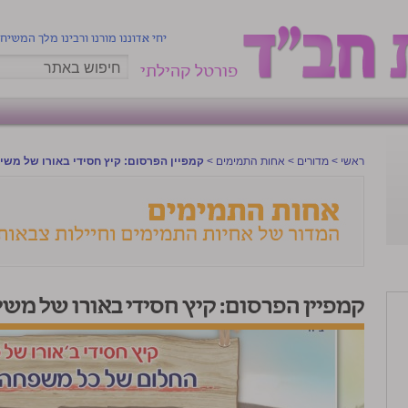
יחי אדוננו מורנו ורבינו מלך המשיח
פורטל קהילתי
ראשי
>
מדורים
>
אחות התמימים
>
קמפיין הפרסום: קיץ חסידי באורו של משי
קמפיין הפרסום: קיץ חסידי באורו של משי