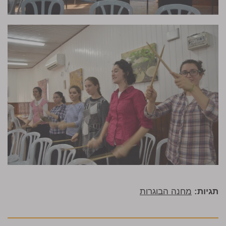
תגיות:
מחנה הבוגרות