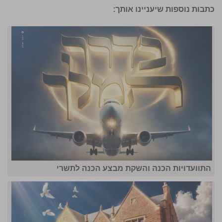
כתבות נוספות שיעניינו אותך:
התוועדויות הכנה והשקת מבצע הכנה לתשרי