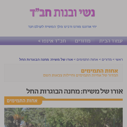
יחי אדוננו מורנו ורבינו מלך המשיח לעולם ועד
עמוד הבית
מדורים
חב"ד אינפו >
ראשי
>
מדורים
>
אחות התמימים
>
אורו של משיח: מחנה הבוגרות החל
אורו של משיח: מחנה הבוגרות החל