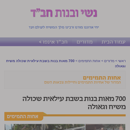
יחי אדוננו מורנו ורבינו מלך המשיח לעולם ועד
עמוד הבית
מדורים
חב"ד אינפו >
ראשי
>
מדורים
>
אחות התמימים
>
700 מאות בנות בשבת עילאית שכולה משיח
וגאולה
700 מאות בנות בשבת עילאית שכולה
משיח וגאולה