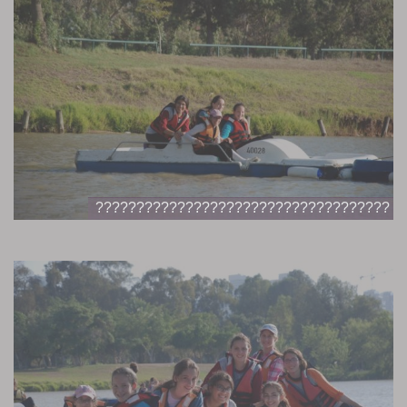
????????????????????????????????????