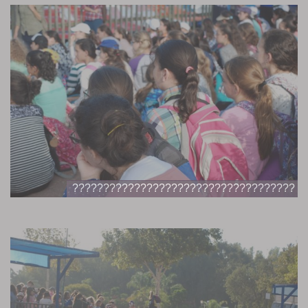
????????????????????????????????????