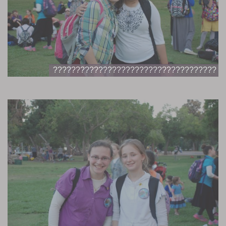
????????????????????????????????????