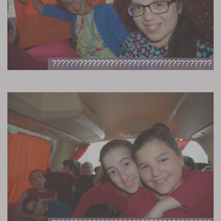
????????????????????????????????????