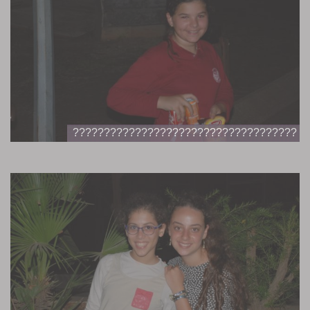
????????????????????????????????????