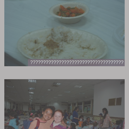
????????????????????????????????????