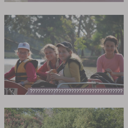
????????????????????????????????????