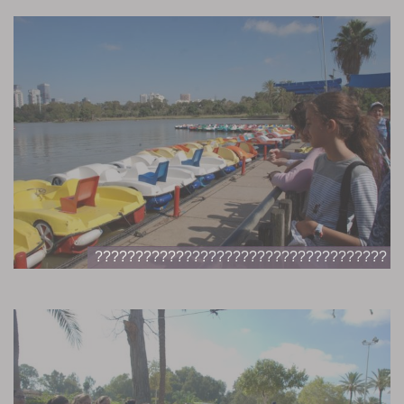
????????????????????????????????????