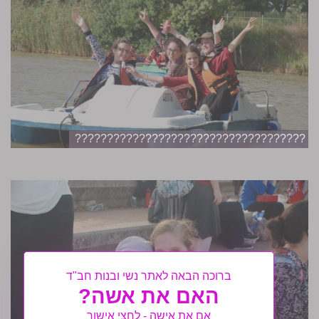
????????????????????????????????????
ברוכה הבאה לאתר נשי ובנות חב"ד
האם את אשה?
אם את אישה - לחצי אישור