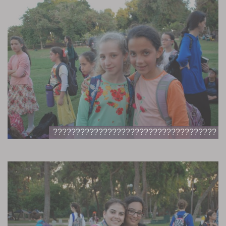
????????????????????????????????????