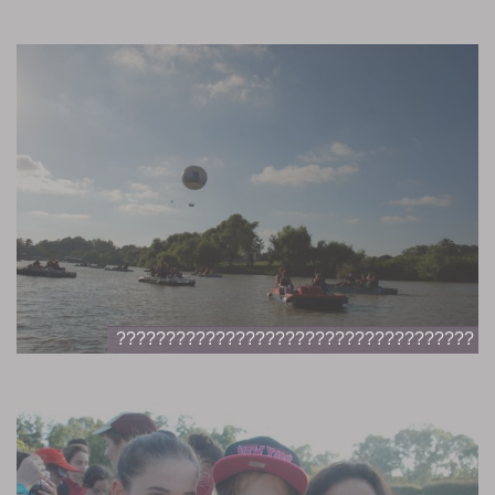
????????????????????????????????????