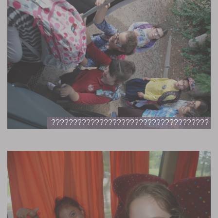
????????????????????????????????????