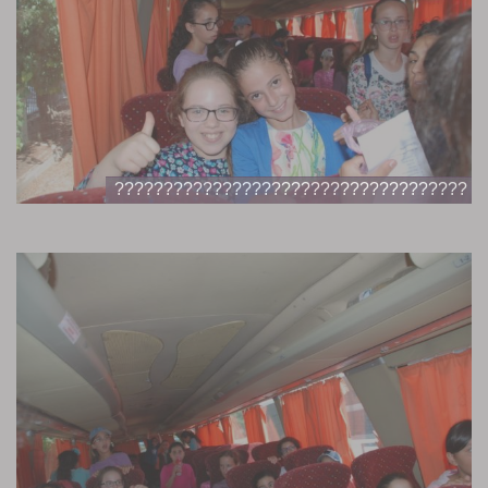
????????????????????????????????????