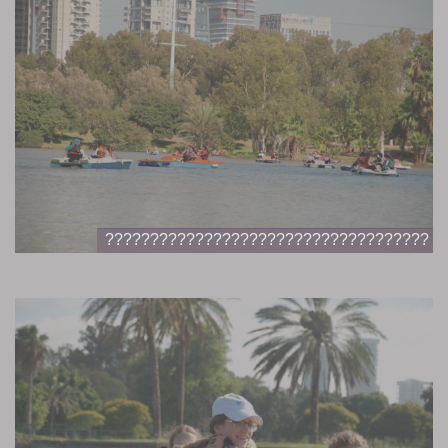
????????????????????????????????????