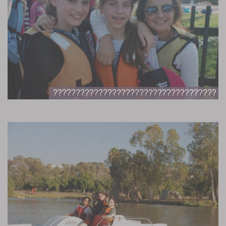
????????????????????????????????????