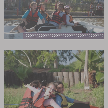
????????????????????????????????????