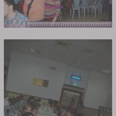
????????????????????????????????????