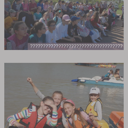
????????????????????????????????????