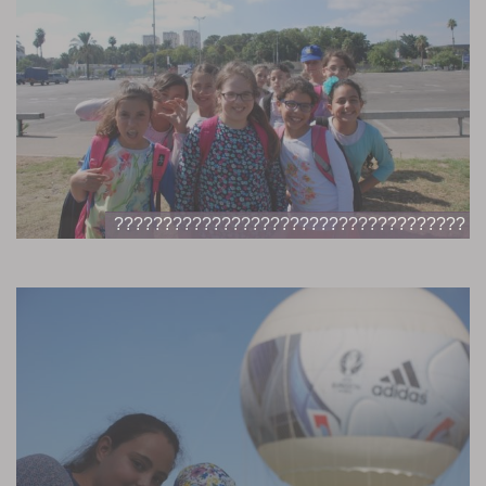
????????????????????????????????????