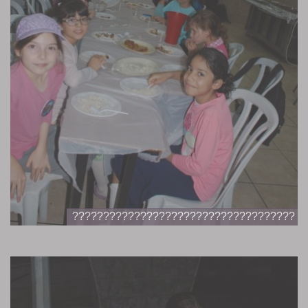
????????????????????????????????????