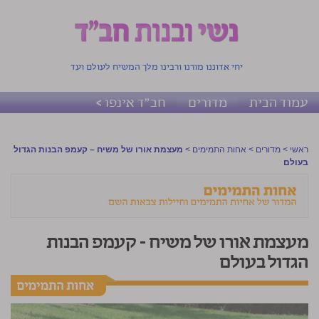
יחי אדוננו מורנו ורבינו מלך המשיח לעולם ועד
עמוד הבית
מדורים
חב"ד אינפו >
ראשי
>
מדורים
>
אחות התמימים
>
מעצמת אורו של משיח – קעמפ הבנות הגדול
בעולם
מעצמת אורו של משיח – קעמפ הבנות
הגדול בעולם