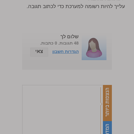
עלייך להיות רשומה למערכת כדי לכתוב תגובה.
שלום לך
48 תגובות. 0 כתבות.
צאי
הגדרות חשבון