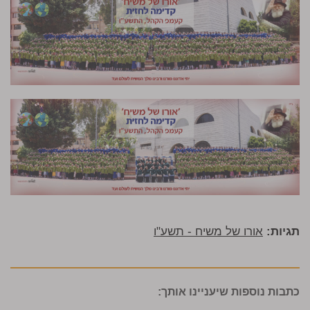
תגיות:
אורו של משיח - תשע"ו
כתבות נוספות שיעניינו אותך: