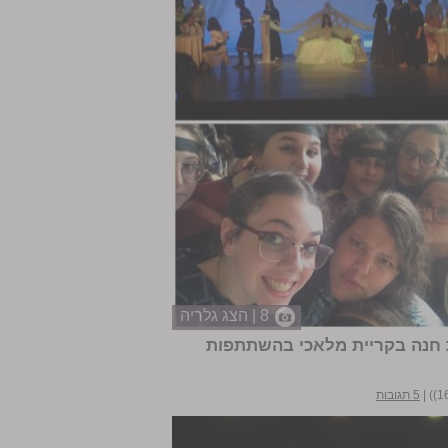
8 | הצג גלריה
 חנה בקריית מלאכי בהשתתפות
|
5 תגובות