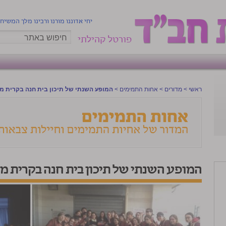
יחי אדוננו מורנו ורבינו מלך המשיח
פורטל קהילתי
ראשי
>
מדורים
>
אחות התמימים
>
המופע השנתי של תיכון בית חנה בקרית מ
המופע השנתי של תיכון בית חנה בקרית מ