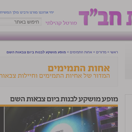
יחי אדוננו מורנו ורבינו מלך המשיח
פורטל קהילתי
ראשי
>
מדורים
>
אחות התמימים
>
מופע מושקע לבנות ביום צבאות השם
מופע מושקע לבנות ביום צבאות השם